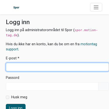
Logg inn
Logg inn på administratorområdet til Spor (
spor.motion-
).
tag.de
Hvis du ikke har en konto, kan du be om en fra
motiontag
support
.
E-post
Passord
Husk meg