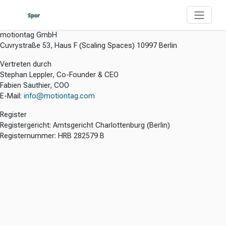
motiontag GmbH
Cuvrystraße 53, Haus F (Scaling Spaces) 10997 Berlin
Vertreten durch
Stephan Leppler, Co-Founder & CEO
Fabien Sauthier, COO
E-Mail:
info@motiontag.com
Register
Registergericht: Amtsgericht Charlottenburg (Berlin)
Registernummer: HRB 282579 B