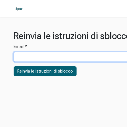
Reinvia le istruzioni di sbloc
Email